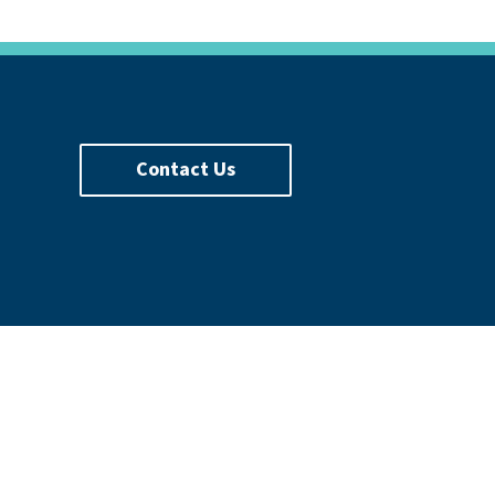
Contact Us